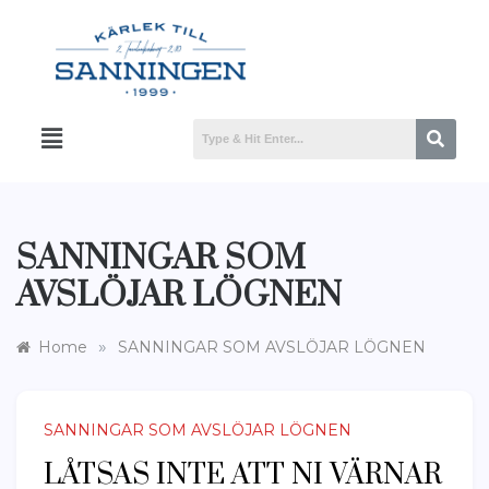
SANNINGAR SOM
AVSLÖJAR LÖGNEN
»
Home
SANNINGAR SOM AVSLÖJAR LÖGNEN
SANNINGAR SOM AVSLÖJAR LÖGNEN
LÅTSAS INTE ATT NI VÄRNAR