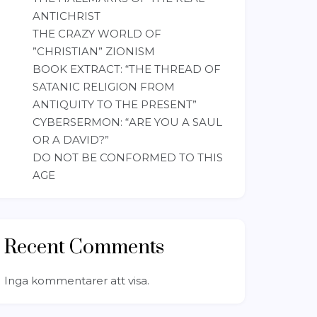
ANTICHRIST
THE CRAZY WORLD OF
”CHRISTIAN” ZIONISM
BOOK EXTRACT: “THE THREAD OF
SATANIC RELIGION FROM
ANTIQUITY TO THE PRESENT”
CYBERSERMON: “ARE YOU A SAUL
OR A DAVID?”
DO NOT BE CONFORMED TO THIS
AGE
Recent Comments
Inga kommentarer att visa.