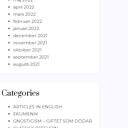
april 2022
mars 2022
februari 2022
januari 2022
december 2021
november 2021
oktober 2021
september 2021
augusti 2021
Categories
ARTICLES IN ENGLISH
EKUMENIK
GNOSTICISM – GIFTET SOM DÖDAR