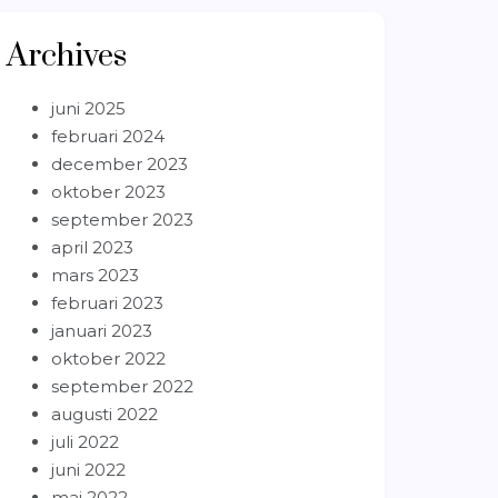
Archives
juni 2025
februari 2024
december 2023
oktober 2023
september 2023
april 2023
mars 2023
februari 2023
januari 2023
oktober 2022
september 2022
augusti 2022
juli 2022
juni 2022
maj 2022