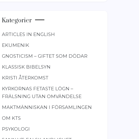
Kategorier
ARTICLES IN ENGLISH
EKUMENIK
GNOSTICISM – GIFTET SOM DÖDAR
KLASSISK BIBELSYN
KRISTI ÅTERKOMST
KYRKORNAS FETASTE LÖGN –
FRÄLSNING UTAN OMVÄNDELSE
MAKTMÄNNISKAN I FÖRSAMLINGEN
OM KTS
PSYKOLOGI