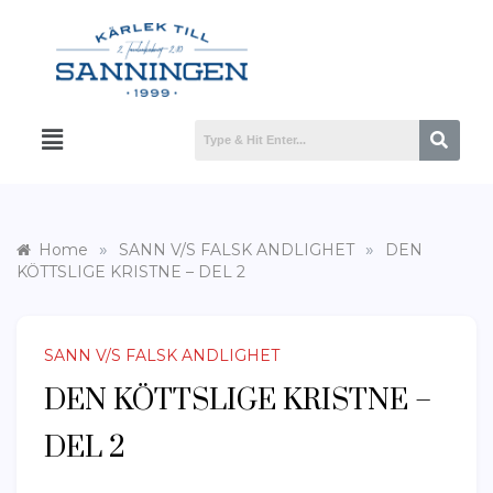
»
»
Home
SANN V/S FALSK ANDLIGHET
DEN
KÖTTSLIGE KRISTNE – DEL 2
SANN V/S FALSK ANDLIGHET
DEN KÖTTSLIGE KRISTNE –
DEL 2