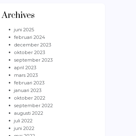
Archives
juni 2025
februari 2024
december 2023
oktober 2023
september 2023
april 2023
mars 2023
februari 2023
januari 2023
oktober 2022
september 2022
augusti 2022
juli 2022
juni 2022
maj 2022