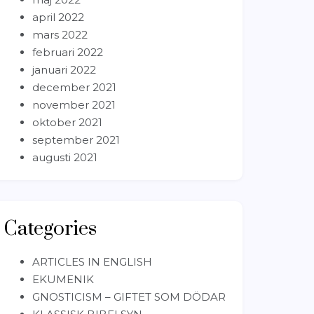
april 2022
mars 2022
februari 2022
januari 2022
december 2021
november 2021
oktober 2021
september 2021
augusti 2021
Categories
ARTICLES IN ENGLISH
EKUMENIK
GNOSTICISM – GIFTET SOM DÖDAR