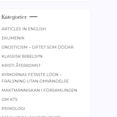
Kategorier
ARTICLES IN ENGLISH
EKUMENIK
GNOSTICISM – GIFTET SOM DÖDAR
KLASSISK BIBELSYN
KRISTI ÅTERKOMST
KYRKORNAS FETASTE LÖGN –
FRÄLSNING UTAN OMVÄNDELSE
MAKTMÄNNISKAN I FÖRSAMLINGEN
OM KTS
PSYKOLOGI