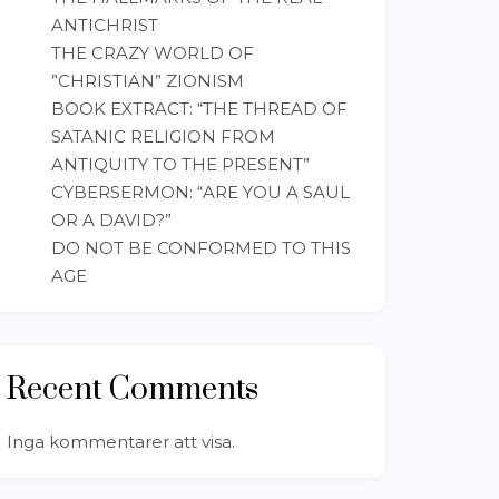
ANTICHRIST
THE CRAZY WORLD OF
”CHRISTIAN” ZIONISM
BOOK EXTRACT: “THE THREAD OF
SATANIC RELIGION FROM
ANTIQUITY TO THE PRESENT”
CYBERSERMON: “ARE YOU A SAUL
OR A DAVID?”
DO NOT BE CONFORMED TO THIS
AGE
Recent Comments
Inga kommentarer att visa.