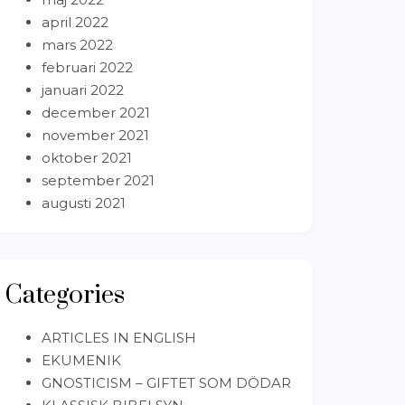
april 2022
mars 2022
februari 2022
januari 2022
december 2021
november 2021
oktober 2021
september 2021
augusti 2021
Categories
ARTICLES IN ENGLISH
EKUMENIK
GNOSTICISM – GIFTET SOM DÖDAR