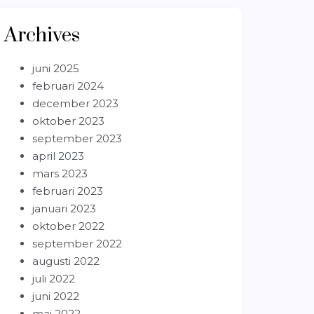
Archives
juni 2025
februari 2024
december 2023
oktober 2023
september 2023
april 2023
mars 2023
februari 2023
januari 2023
oktober 2022
september 2022
augusti 2022
juli 2022
juni 2022
maj 2022