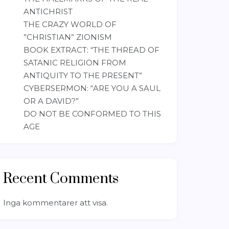
ANTICHRIST
THE CRAZY WORLD OF
”CHRISTIAN” ZIONISM
BOOK EXTRACT: “THE THREAD OF
SATANIC RELIGION FROM
ANTIQUITY TO THE PRESENT”
CYBERSERMON: “ARE YOU A SAUL
OR A DAVID?”
DO NOT BE CONFORMED TO THIS
AGE
Recent Comments
Inga kommentarer att visa.