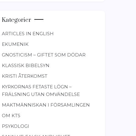
Kategorier
ARTICLES IN ENGLISH
EKUMENIK
GNOSTICISM – GIFTET SOM DÖDAR
KLASSISK BIBELSYN
KRISTI ÅTERKOMST
KYRKORNAS FETASTE LÖGN –
FRÄLSNING UTAN OMVÄNDELSE
MAKTMÄNNISKAN I FÖRSAMLINGEN
OM KTS
PSYKOLOGI